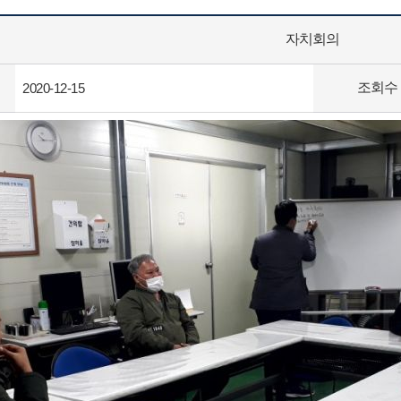
자치회의
조회수
2020-12-15