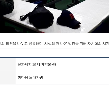
의 의견을 나누고 공유하며, 시설의 더 나은 발전을 위해 자치회의 시간
문화체험(술 테마박물관)
참마음 노래자랑