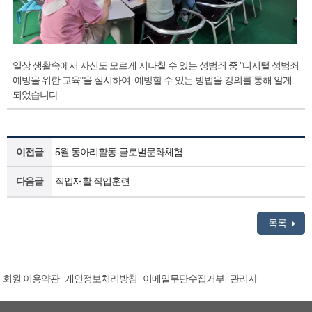
일상 생활속에서 자신도 모르게 지나칠 수 있는 성범죄 중 "디지털 성범죄
예방을 위한 교육"을 실시하여 예방할 수 있는 방법을 강의를 통해 알게
되었습니다.
이전글
5월 동아리활동-글로벌문화체험
다음글
직업재활 작업훈련
목록
회원 이용약관
개인정보처리방침
이메일무단수집거부
관리자