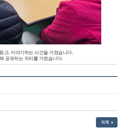
듣고, 이야기하는 시간을 가졌습니다.
대해 공유하는 자리를 가졌습니다.
목록