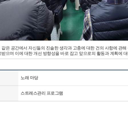
같은 공간에서 자신들의 진솔한 생각과 고충에 대한 건의 사항에 관해 
받으며 이에 대한 개선 방향성을 바로 잡고 앞으로의 활동과 계획에 
노래 마당
스트레스관리 프로그램