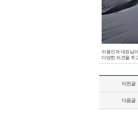
이용인과 대표님이 
다양한 의견을 주고
이전글
다음글