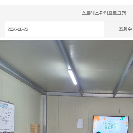
스트레스관리프로그램
조회수
2026-06-22