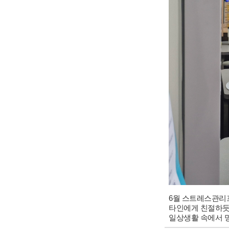
6월 스트레스관리
타인에게 친절하듯
일상생활 속에서 