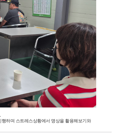
.
 진행하며 스트레스상황에서 명상을 활용해보기와