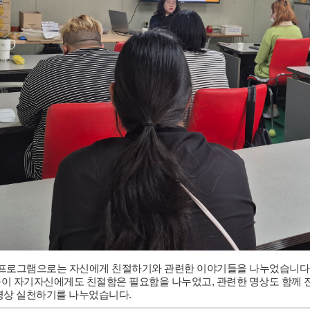
프로그램으로는 자신에게 친절하기와 관련한 이야기들을 나누었습니다
이 자기자신에게도 친절함은 필요함을 나누었고, 관련한 명상도 함께
명상 실천하기를 나누었습니다.