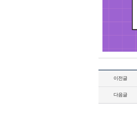
이전글
다음글