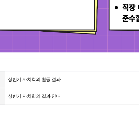
상반기 자치회의 활동 결과
상반기 자치회의 결과 안내